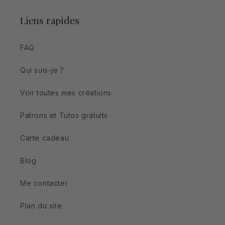
Liens rapides
FAQ
Qui suis-je ?
Voir toutes mes créations
Patrons et Tutos gratuits
Carte cadeau
Blog
Me contacter
Plan du site