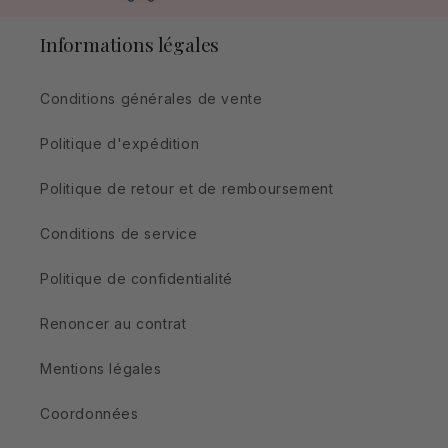
Informations légales
Conditions générales de vente
Politique d'expédition
Politique de retour et de remboursement
Conditions de service
Politique de confidentialité
Renoncer au contrat
Mentions légales
Coordonnées