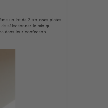
ême un lot de 2 trousses plates
 de sélectionner le mix qui
ra dans leur confection.