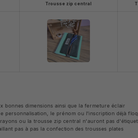
Trousse zip central
T
x bonnes dimensions ainsi que la fermeture éclair
 personnalisation, le prénom ou l’inscription déjà floqu
crayons ou la trousse zip central n'auront pas d'étiquet
illant pas à pas la confection des trousses plates