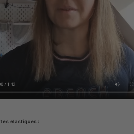
tes élastiques :