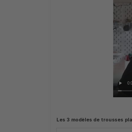
Les 3 modèles de trousses pla