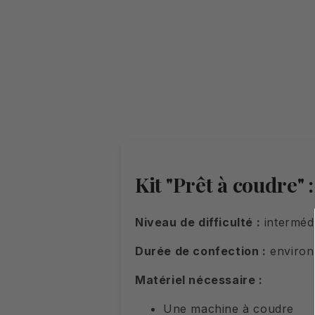
Kit "Prêt à coudre" 
Niveau de difficulté :
intermédi
Durée de confection :
environ 
Matériel nécessaire :
Une machine à coudre