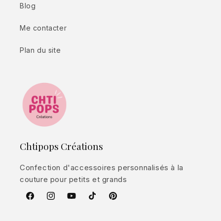
Blog
Me contacter
Plan du site
Chtipops Créations
Confection d'accessoires personnalisés à la
couture pour petits et grands
Facebook
Instagram
YouTube
TikTok
Pinterest