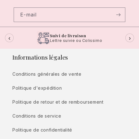
E-mail
Suivi de livraison
‹
›
Lettre suivie ou Colissimo
Informations légales
Conditions générales de vente
Politique d'expédition
Politique de retour et de remboursement
Conditions de service
Politique de confidentialité