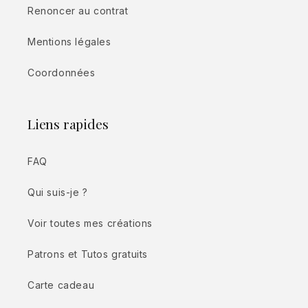
Renoncer au contrat
Mentions légales
Coordonnées
Liens rapides
FAQ
Qui suis-je ?
Voir toutes mes créations
Patrons et Tutos gratuits
Carte cadeau