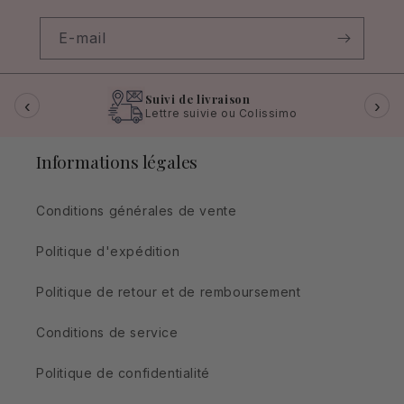
E-mail
Suivi de livraison
‹
›
Lettre suivie ou Colissimo
Informations légales
Conditions générales de vente
Politique d'expédition
Politique de retour et de remboursement
Conditions de service
Politique de confidentialité