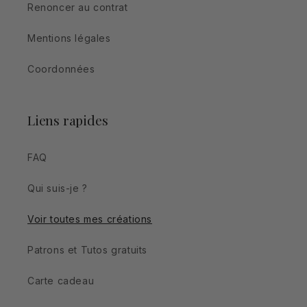
Renoncer au contrat
Mentions légales
Coordonnées
Liens rapides
FAQ
Qui suis-je ?
Voir toutes mes créations
Patrons et Tutos gratuits
Carte cadeau