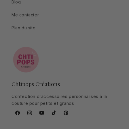
Blog
Me contacter
Plan du site
Chtipops Créations
Confection d'accessoires personnalisés à la
couture pour petits et grands
Facebook
Instagram
YouTube
TikTok
Pinterest