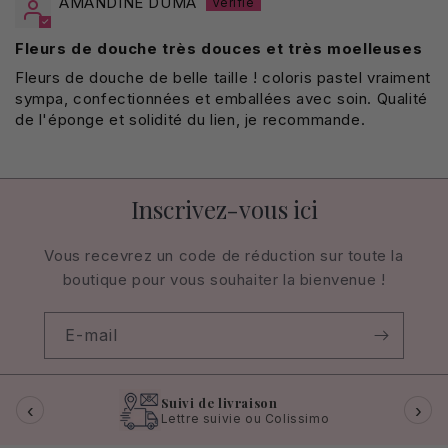
AMANDINE DUMA
Fleurs de douche très douces et très moelleuses
Fleurs de douche de belle taille ! coloris pastel vraiment
sympa, confectionnées et emballées avec soin. Qualité
de l'éponge et solidité du lien, je recommande.
Inscrivez-vous ici
Vous recevrez un code de réduction sur toute la
boutique pour vous souhaiter la bienvenue !
E-mail
Suivi de livraison
‹
›
Lettre suivie ou Colissimo