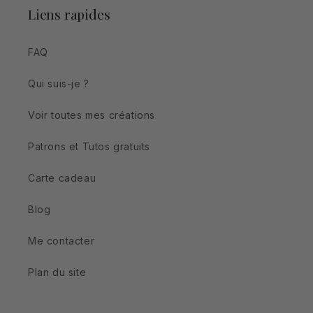
Liens rapides
FAQ
Qui suis-je ?
Voir toutes mes créations
Patrons et Tutos gratuits
Carte cadeau
Blog
Me contacter
Plan du site