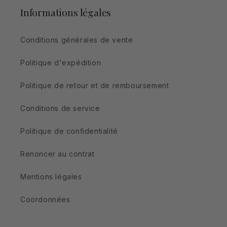
Informations légales
Conditions générales de vente
Politique d'expédition
Politique de retour et de remboursement
Conditions de service
Politique de confidentialité
Renoncer au contrat
Mentions légales
Coordonnées