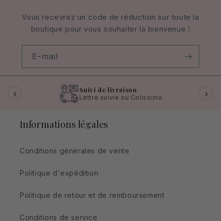
Vous recevrez un code de réduction sur toute la
boutique pour vous souhaiter la bienvenue !
E-mail
Suivi de livraison
‹
›
Lettre suivie ou Colissimo
Informations légales
Conditions générales de vente
Politique d'expédition
Politique de retour et de remboursement
Conditions de service