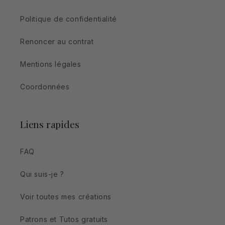
Politique de confidentialité
Renoncer au contrat
Mentions légales
Coordonnées
Liens rapides
FAQ
Qui suis-je ?
Voir toutes mes créations
Patrons et Tutos gratuits