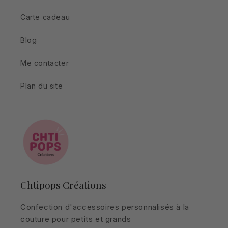
Carte cadeau
Blog
Me contacter
Plan du site
Chtipops Créations
Confection d'accessoires personnalisés à la
couture pour petits et grands