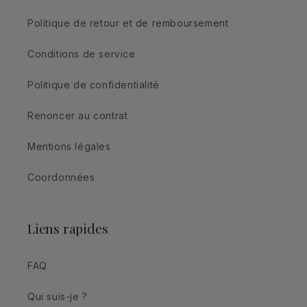
Politique de retour et de remboursement
Conditions de service
Politique de confidentialité
Renoncer au contrat
Mentions légales
Coordonnées
Liens rapides
FAQ
Qui suis-je ?