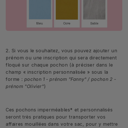
2. Si vous le souhaitez, vous pouvez ajouter un
prénom ou une inscription qui sera directement
floqué sur chaque pochon (à préciser dans le
champ « inscription personnalisée » sous la
forme :
pochon 1 - prénom "Fanny" / pochon 2 -
prénom "Olivier"
)
Ces pochons imperméables* et personnalisés
seront très pratiques pour transporter vos
affaires mouillées dans votre sac, pour y mettre