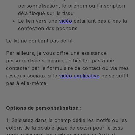
personnalisation, le prénom ou l’inscription
déjà floqué sur le tissu
Le lien vers une
vidéo
détaillant pas à pas la
confection des pochons
Le kit ne contient pas de fil.
Par ailleurs, je vous offre une assistance
personnalisée si besoin : n’hésitez pas à me
contacter par le formulaire de contact ou via mes
réseaux sociaux si la
vidéo explicative
ne se suffit
pas à elle-même.
Options de personnalisation :
1. Saisissez dans le champ dédié les motifs ou les
coloris de la double gaze de coton pour le tissu