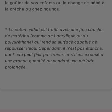
le goûter de vos enfants ou le change de bébé à
la crèche ou chez nounou.
*
Le coton enduit est traité avec une fine couche
de matériau (comme de l'acrylique ou du
polyuréthane) qui rend sa surface capable de
repousser l'eau. Cependant, il n'est pas étanche,
car l'eau peut finir par traverser s'il est exposé à
une grande quantité ou pendant une période
prolongée.