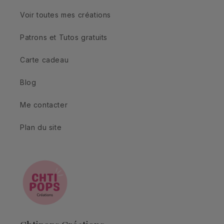
Voir toutes mes créations
Patrons et Tutos gratuits
Carte cadeau
Blog
Me contacter
Plan du site