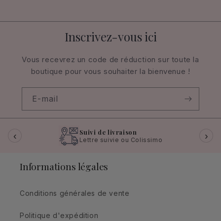
Inscrivez-vous ici
Vous recevrez un code de réduction sur toute la
boutique pour vous souhaiter la bienvenue !
E-mail
Suivi de livraison
‹
›
Lettre suivie ou Colissimo
Informations légales
Conditions générales de vente
Politique d'expédition