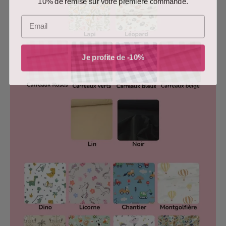
Email
Je profite de -10%