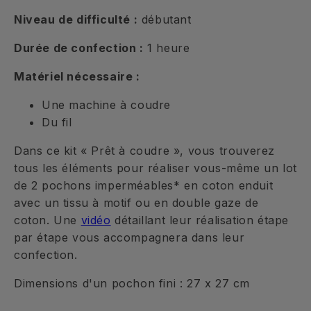
Niveau de difficulté :
débutant
Durée de confection :
1 heure
Matériel nécessaire :
Une machine à coudre
Du fil
Dans ce kit « Prêt à coudre », vous trouverez
tous les éléments pour réaliser vous-même un lot
de 2 pochons imperméables* en coton enduit
avec un tissu à motif ou en double gaze de
coton. Une
vidéo
détaillant leur réalisation étape
par étape vous accompagnera dans leur
confection.
Dimensions d'un pochon fini : 27 x 27 cm