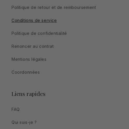
Politique de retour et de remboursement
Conditions de service
Politique de confidentialité
Renoncer au contrat
Mentions légales
Coordonnées
Liens rapides
FAQ
Qui suis-je ?