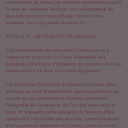
responsable de toutes les sommes redevables jusqu’à
la date de résiliation (incluse), en conséquence de
quoi nous pouvons vous refuser l’accès à nos
Services (ou à une partie de ceux-ci).
ARTICLE 17 – INTÉGRALITÉ DE L’ACCORD
Tout manquement de notre part à l’exercice ou à
l’application d'un droit ou d'une disposition des
présentes Conditions d’utilisation ne constitue pas une
renonciation à ce droit ou à cette disposition.
Les présentes Conditions d’utilisation ou toute autre
politique ou règle d’exploitation que nous publions sur
ce site ou qui concernent le Service constituent
l’intégralité de l’entente et de l’accord entre vous et
nous, et régissent votre utilisation du Service. Elles
remplacent l'ensemble des accords, communications
et propositions antérieurs et actuels, oraux ou écrits,