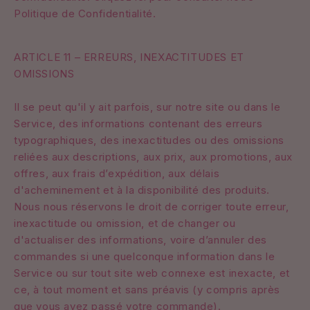
Politique de Confidentialité.
ARTICLE 11 – ERREURS, INEXACTITUDES ET
OMISSIONS
Il se peut qu'il y ait parfois, sur notre site ou dans le
Service, des informations contenant des erreurs
typographiques, des inexactitudes ou des omissions
reliées aux descriptions, aux prix, aux promotions, aux
offres, aux frais d’expédition, aux délais
d'acheminement et à la disponibilité des produits.
Nous nous réservons le droit de corriger toute erreur,
inexactitude ou omission, et de changer ou
d'actualiser des informations, voire d’annuler des
commandes si une quelconque information dans le
Service ou sur tout site web connexe est inexacte, et
ce, à tout moment et sans préavis (y compris après
que vous ayez passé votre commande).