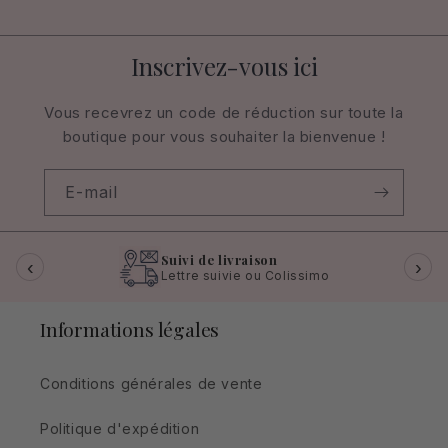
Inscrivez-vous ici
Vous recevrez un code de réduction sur toute la
boutique pour vous souhaiter la bienvenue !
E-mail
Suivi de livraison
‹
›
Lettre suivie ou Colissimo
Informations légales
Conditions générales de vente
Politique d'expédition