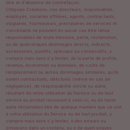
titre et d’absence de contrefaçon.
Chtipops Créations, nos directeurs, responsables,
employés, sociétés affiliées, agents, contractants,
stagiaires, fournisseurs, prestataires de services et
concédants ne peuvent en aucun cas être tenus
responsables de toute blessure, perte, réclamation,
ou de quelconques dommages directs, indirects,
accessoires, punitifs, spéciaux ou consécutifs, y
compris mais sans s'y limiter, de la perte de profits,
revenus, économies ou données, de coûts de
remplacement ou autres dommages similaires, qu’ils
soient contractuels, délictuels (même en cas de
négligence), de responsabilité stricte ou autre,
résultant de votre utilisation du Service ou de tout
service ou produit recourant à celui-ci, ou de toute
autre réclamation liée de quelque manière que ce soit
à votre utilisation du Service ou de tout produit, y
compris mais sans s'y limiter, à des erreurs ou
omissions dans un contenu, ou à de quelconques