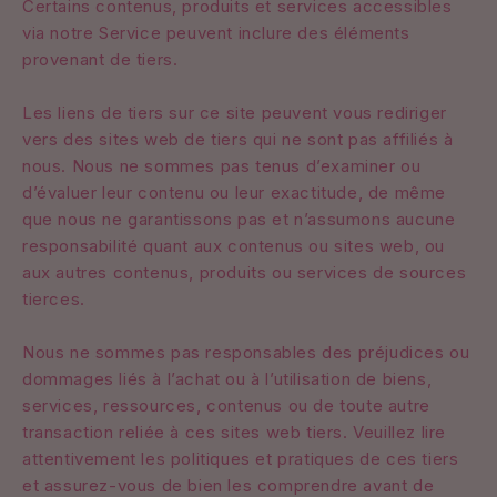
Certains contenus, produits et services accessibles
via notre Service peuvent inclure des éléments
provenant de tiers.
Les liens de tiers sur ce site peuvent vous rediriger
vers des sites web de tiers qui ne sont pas affiliés à
nous. Nous ne sommes pas tenus d’examiner ou
d’évaluer leur contenu ou leur exactitude, de même
que nous ne garantissons pas et n’assumons aucune
responsabilité quant aux contenus ou sites web, ou
aux autres contenus, produits ou services de sources
tierces.
Nous ne sommes pas responsables des préjudices ou
dommages liés à l’achat ou à l’utilisation de biens,
services, ressources, contenus ou de toute autre
transaction reliée à ces sites web tiers. Veuillez lire
attentivement les politiques et pratiques de ces tiers
et assurez-vous de bien les comprendre avant de