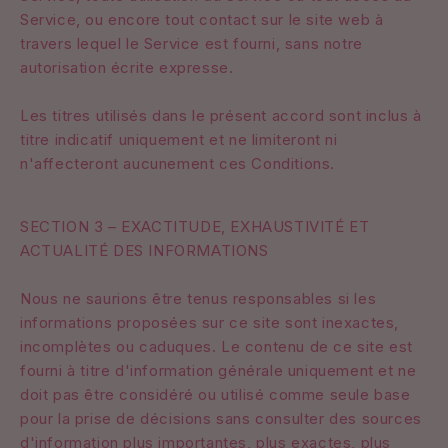
Service, ou encore tout contact sur le site web à
travers lequel le Service est fourni, sans notre
autorisation écrite expresse.
Les titres utilisés dans le présent accord sont inclus à
titre indicatif uniquement et ne limiteront ni
n'affecteront aucunement ces Conditions.
SECTION 3 – EXACTITUDE, EXHAUSTIVITÉ ET
ACTUALITÉ DES INFORMATIONS
Nous ne saurions être tenus responsables si les
informations proposées sur ce site sont inexactes,
incomplètes ou caduques. Le contenu de ce site est
fourni à titre d'information générale uniquement et ne
doit pas être considéré ou utilisé comme seule base
pour la prise de décisions sans consulter des sources
d'information plus importantes, plus exactes, plus