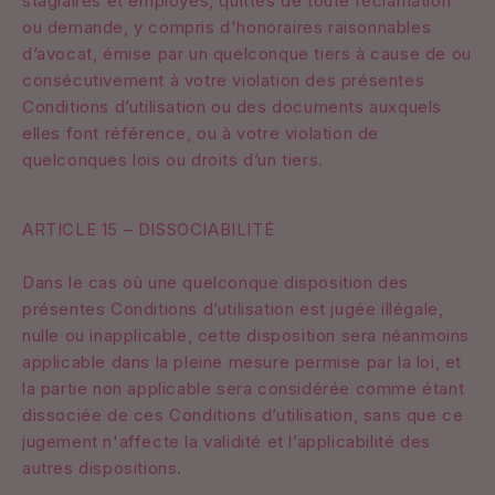
stagiaires et employés, quittes de toute réclamation
ou demande, y compris d'honoraires raisonnables
d’avocat, émise par un quelconque tiers à cause de ou
consécutivement à votre violation des présentes
Conditions d’utilisation ou des documents auxquels
elles font référence, ou à votre violation de
quelconques lois ou droits d’un tiers.
ARTICLE 15 – DISSOCIABILITÉ
Dans le cas où une quelconque disposition des
présentes Conditions d’utilisation est jugée illégale,
nulle ou inapplicable, cette disposition sera néanmoins
applicable dans la pleine mesure permise par la loi, et
la partie non applicable sera considérée comme étant
dissociée de ces Conditions d’utilisation, sans que ce
jugement n'affecte la validité et l’applicabilité des
autres dispositions.