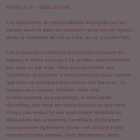
ARTICLE 16 – RÉSILIATION
Les obligations et responsabilités engagées par les
parties avant la date de résiliation resteront en vigueur
après la résiliation de cet accord, et ce, à toutes fins.
Les présentes Conditions d’utilisation resteront en
vigueur, à moins et jusqu’à ce qu’elles soient résiliées
par vous ou par nous. Vous pouvez résilier ces
Conditions d’utilisation à tout moment en nous avisant
que vous ne souhaitez plus utiliser nos Services, ou
lorsque vous cessez d’utiliser notre site.
Si nous jugeons ou suspectons, à notre seule
discrétion, que vous ne respectez pas ou que vous
n'avez pas respecté une quelconque modalité ou
disposition des présentes Conditions d’utilisation,
nous pouvons également résilier cet accord à tout
moment et sans préavis. Vous demeurerez alors