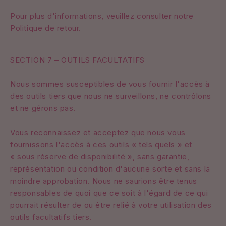
Pour plus d'informations, veuillez consulter notre
Politique de retour.
SECTION 7 – OUTILS FACULTATIFS
Nous sommes susceptibles de vous fournir l'accès à
des outils tiers que nous ne surveillons, ne contrôlons
et ne gérons pas.
Vous reconnaissez et acceptez que nous vous
fournissons l'accès à ces outils « tels quels » et
« sous réserve de disponibilité », sans garantie,
représentation ou condition d'aucune sorte et sans la
moindre approbation. Nous ne saurions être tenus
responsables de quoi que ce soit à l'égard de ce qui
pourrait résulter de ou être relié à votre utilisation des
outils facultatifs tiers.