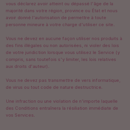
vous déclarez avoir atteint ou dépassé l'âge de la
majorité dans votre région, province ou État et nous
avoir donné l'autorisation de permettre à toute
personne mineure à votre charge d'utiliser ce site.
Vous ne devez en aucune façon utiliser nos produits à
des fins illégales ou non autorisées, ni violer des lois
de votre juridiction lorsque vous utilisez le Service (y
compris, sans toutefois s'y limiter, les lois relatives
aux droits d'auteur).
Vous ne devez pas transmettre de vers informatique,
de virus ou tout code de nature destructrice.
Une infraction ou une violation de n'importe laquelle
des Conditions entraînera la résiliation immédiate de
vos Services.