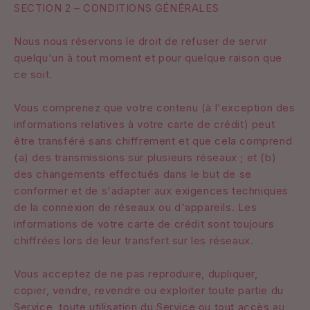
SECTION 2 – CONDITIONS GÉNÉRALES
Nous nous réservons le droit de refuser de servir
quelqu'un à tout moment et pour quelque raison que
ce soit.
Vous comprenez que votre contenu (à l'exception des
informations relatives à votre carte de crédit) peut
être transféré sans chiffrement et que cela comprend
(a) des transmissions sur plusieurs réseaux ; et (b)
des changements effectués dans le but de se
conformer et de s'adapter aux exigences techniques
de la connexion de réseaux ou d'appareils. Les
informations de votre carte de crédit sont toujours
chiffrées lors de leur transfert sur les réseaux.
Vous acceptez de ne pas reproduire, dupliquer,
copier, vendre, revendre ou exploiter toute partie du
Service, toute utilisation du Service ou tout accès au