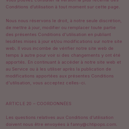
Conditions d’utilisation à tout moment sur cette page.
Nous nous réservons le droit, à notre seule discrétion,
de mettre à jour, modifier ou remplacer toute partie
des présentes Conditions d'utilisation en publiant
lesdites mises à jour et/ou modifications sur notre site
web. Il vous incombe de vérifier notre site web de
temps à autre pour voir si des changements y ont été
apportés. En continuant à accéder à notre site web et
au Service ou à les utiliser après la publication de
modifications apportées aux présentes Conditions
d'utilisation, vous acceptez celles-ci.
ARTICLE 20 – COORDONNÉES
Les questions relatives aux Conditions d’utilisation
doivent nous être envoyées à fanny@chtipops.com.