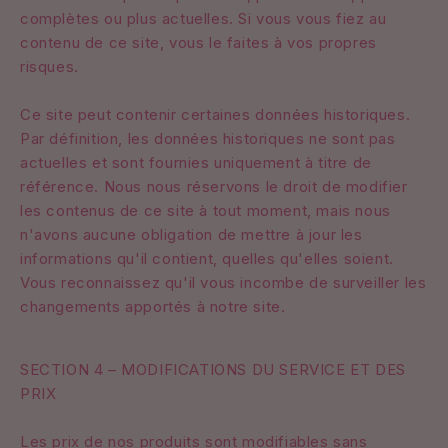
complètes ou plus actuelles. Si vous vous fiez au
contenu de ce site, vous le faites à vos propres
risques.
Ce site peut contenir certaines données historiques.
Par définition, les données historiques ne sont pas
actuelles et sont fournies uniquement à titre de
référence. Nous nous réservons le droit de modifier
les contenus de ce site à tout moment, mais nous
n'avons aucune obligation de mettre à jour les
informations qu'il contient, quelles qu'elles soient.
Vous reconnaissez qu'il vous incombe de surveiller les
changements apportés à notre site.
SECTION 4 – MODIFICATIONS DU SERVICE ET DES
PRIX
Les prix de nos produits sont modifiables sans