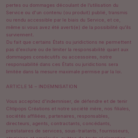
pertes ou dommages découlant de l’utilisation du
Service ou d'un contenu (ou produit) publié, transmis
ou rendu accessible par le biais du Service, et ce,
même si vous avez été averti(e) de la possibilité qu’ils
surviennent.
Du fait que certains États ou juridictions ne permettent
pas d’exclure ou de limiter la responsabilité quant aux
dommages consécutifs ou accessoires, notre
responsabilité dans ces États ou juridictions sera
limitée dans la mesure maximale permise par la loi.
ARTICLE 14 – INDEMNISATION
Vous acceptez d’indemniser, de défendre et de tenir
Chtipops Créations et notre société mère, nos filiales,
sociétés affiliées, partenaires, responsables,
directeurs, agents, contractants, concédants,
prestataires de services, sous-traitants, fournisseurs,