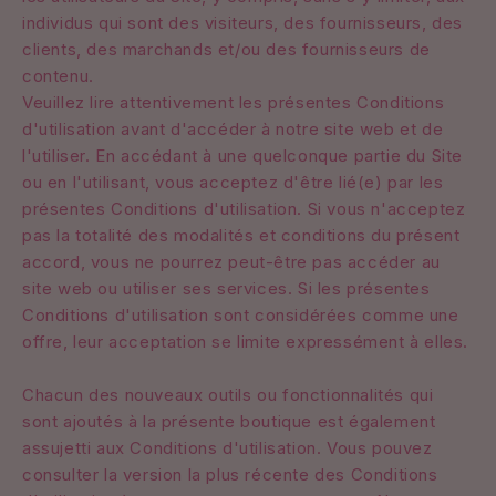
individus qui sont des visiteurs, des fournisseurs, des
clients, des marchands et/ou des fournisseurs de
contenu.
Veuillez lire attentivement les présentes Conditions
d'utilisation avant d'accéder à notre site web et de
l'utiliser. En accédant à une quelconque partie du Site
ou en l'utilisant, vous acceptez d'être lié(e) par les
présentes Conditions d'utilisation. Si vous n'acceptez
pas la totalité des modalités et conditions du présent
accord, vous ne pourrez peut-être pas accéder au
site web ou utiliser ses services. Si les présentes
Conditions d'utilisation sont considérées comme une
offre, leur acceptation se limite expressément à elles.
Chacun des nouveaux outils ou fonctionnalités qui
sont ajoutés à la présente boutique est également
assujetti aux Conditions d'utilisation. Vous pouvez
consulter la version la plus récente des Conditions