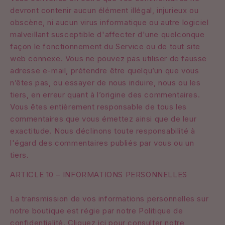
devront contenir aucun élément illégal, injurieux ou
obscène, ni aucun virus informatique ou autre logiciel
malveillant susceptible d'affecter d'une quelconque
façon le fonctionnement du Service ou de tout site
web connexe. Vous ne pouvez pas utiliser de fausse
adresse e-mail, prétendre être quelqu’un que vous
n’êtes pas, ou essayer de nous induire, nous ou les
tiers, en erreur quant à l’origine des commentaires.
Vous êtes entièrement responsable de tous les
commentaires que vous émettez ainsi que de leur
exactitude. Nous déclinons toute responsabilité à
l'égard des commentaires publiés par vous ou un
tiers.
ARTICLE 10 – INFORMATIONS PERSONNELLES
La transmission de vos informations personnelles sur
notre boutique est régie par notre Politique de
confidentialité. Cliquez ici pour consulter notre