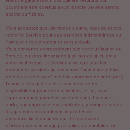
Nous ne garantissons pas que les résultats qui
pourraient être obtenus en utilisant le Service seront
exacts ou fiables.
Vous acceptez que, de temps à autre, nous puissions
retirer le Service pour des périodes indéterminées ou
l'annuler à tout moment et sans préavis.
Vous convenez expressément que votre utilisation du
Service, ou votre incapacité à utiliser celui-ci, est à
votre seul risque. Le Service ainsi que tous les
produits et services qui vous sont fournis par le biais
de celui-ci sont (sauf mention expresse de notre part)
fournis « tels quels » et « sous réserve de
disponibilité » pour votre utilisation, et ce, sans
représentation, garanties ou conditions d'aucune
sorte, soit expresses soit implicites, y compris toutes
les garanties ou conditions implicites de
commercialisation ou de qualité marchande,
d’adaptation à un usage particulier, de durabilité, de