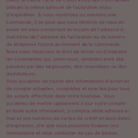
utilisant la même adresse de facturation et/ou
d'expédition. Si nous modifions ou annulons une
commande, il se peut que nous tentions de vous en
aviser en vous contactant au moyen de l'adresse e-
mail et/ou de l'adresse de facturation ou du numéro
de téléphone fournis au moment de la commande.
Nous nous réservons le droit de limiter ou d'interdire
les commandes qui, selon nous, semblent avoir été
passées par des négociants, des revendeurs ou des
distributeurs.
Vous acceptez de fournir des informations d'achat et
de compte actuelles, complètes et exactes pour tous
les achats effectués dans notre boutique. Vous
acceptez de mettre rapidement à jour votre compte
et toute autre information, y compris votre adresse e-
mail et vos numéros de cartes de crédit et leurs dates
d'expiration, afin que nous puissions finaliser vos
transactions et vous contacter en cas de besoin.