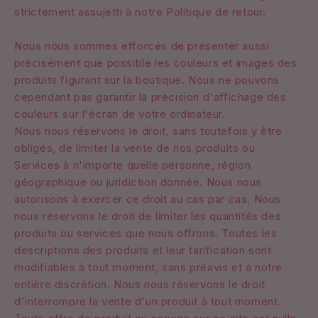
strictement assujetti à notre Politique de retour.
Nous nous sommes efforcés de présenter aussi
précisément que possible les couleurs et images des
produits figurant sur la boutique. Nous ne pouvons
cependant pas garantir la précision d'affichage des
couleurs sur l'écran de votre ordinateur.
Nous nous réservons le droit, sans toutefois y être
obligés, de limiter la vente de nos produits ou
Services à n'importe quelle personne, région
géographique ou juridiction donnée. Nous nous
autorisons à exercer ce droit au cas par cas. Nous
nous réservons le droit de limiter les quantités des
produits ou services que nous offrons. Toutes les
descriptions des produits et leur tarification sont
modifiables à tout moment, sans préavis et à notre
entière discrétion. Nous nous réservons le droit
d'interrompre la vente d'un produit à tout moment.