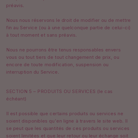
préavis.
Nous nous réservons le droit de modifier ou de mettre
fin au Service (ou à une quelconque partie de celui-ci)
à tout moment et sans préavis.
Nous ne pourrons être tenus responsables envers
vous ou tout tiers de tout changement de prix, ou
encore de toute modification, suspension ou
interruption du Service.
SECTION 5 – PRODUITS OU SERVICES (le cas
échéant)
Il est possible que certains produits ou services ne
soient disponibles qu'en ligne à travers le site web. Il
se peut que les quantités de ces produits ou services
soient limitées et que leur retour ou leur échange soit