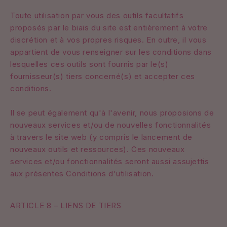
Toute utilisation par vous des outils facultatifs
proposés par le biais du site est entièrement à votre
discrétion et à vos propres risques. En outre, il vous
appartient de vous renseigner sur les conditions dans
lesquelles ces outils sont fournis par le(s)
fournisseur(s) tiers concerné(s) et accepter ces
conditions.
Il se peut également qu'à l'avenir, nous proposions de
nouveaux services et/ou de nouvelles fonctionnalités
à travers le site web (y compris le lancement de
nouveaux outils et ressources). Ces nouveaux
services et/ou fonctionnalités seront aussi assujettis
aux présentes Conditions d'utilisation.
ARTICLE 8 – LIENS DE TIERS