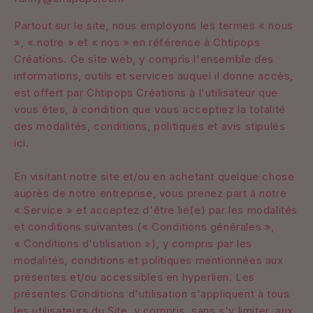
Partout sur le site, nous employons les termes « nous
», « notre » et « nos » en référence à Chtipops
Créations. Ce site web, y compris l'ensemble des
informations, outils et services auquel il donne accès,
est offert par Chtipops Créations à l'utilisateur que
vous êtes, à condition que vous acceptiez la totalité
des modalités, conditions, politiques et avis stipulés
ici.
En visitant notre site et/ou en achetant quelque chose
auprès de notre entreprise, vous prenez part à notre
« Service » et acceptez d'être lié(e) par les modalités
et conditions suivantes (« Conditions générales »,
« Conditions d'utilisation »), y compris par les
modalités, conditions et politiques mentionnées aux
présentes et/ou accessibles en hyperlien. Les
présentes Conditions d'utilisation s'appliquent à tous
les utilisateurs du Site, y compris, sans s'y limiter, aux