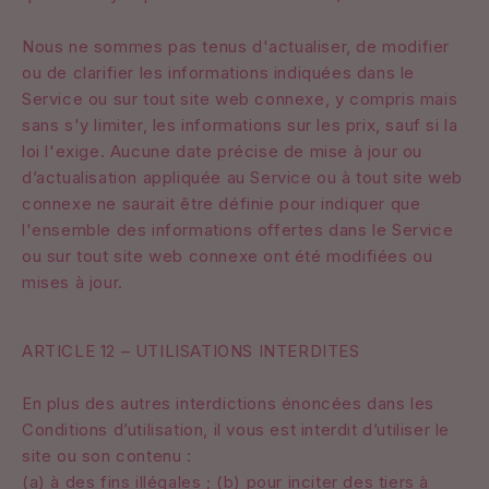
Nous ne sommes pas tenus d'actualiser, de modifier
ou de clarifier les informations indiquées dans le
Service ou sur tout site web connexe, y compris mais
sans s'y limiter, les informations sur les prix, sauf si la
loi l'exige. Aucune date précise de mise à jour ou
d’actualisation appliquée au Service ou à tout site web
connexe ne saurait être définie pour indiquer que
l'ensemble des informations offertes dans le Service
ou sur tout site web connexe ont été modifiées ou
mises à jour.
ARTICLE 12 – UTILISATIONS INTERDITES
En plus des autres interdictions énoncées dans les
Conditions d’utilisation, il vous est interdit d’utiliser le
site ou son contenu :
(a) à des fins illégales ; (b) pour inciter des tiers à