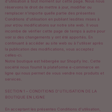
d'utilisation à tout moment sur cette page. Nous nous
réservons le droit de mettre à jour, modifier ou
remplacer n'importe quelle partie des présentes
Conditions d'utilisation en publiant lesdites mises à
jour et/ou modifications sur notre site web. Il vous
incombe de vérifier cette page de temps à autre pour
voir si des changements y ont été apportés. En
continuant à accéder au site web ou à l'utiliser après
la publication des modifications, vous acceptez
celles-ci.
Notre boutique est hébergée sur Shopify Inc. Cette
société nous fournit la plateforme e-commerce en
ligne qui nous permet de vous vendre nos produits et
services.
SECTION 1 – CONDITIONS D'UTILISATION DE LA
BOUTIQUE EN LIGNE
En acceptant les présentes Conditions d'utilisation,