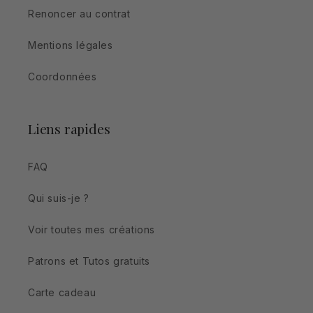
Renoncer au contrat
Mentions légales
Coordonnées
Liens rapides
FAQ
Qui suis-je ?
Voir toutes mes créations
Patrons et Tutos gratuits
Carte cadeau