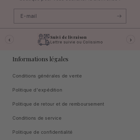
E-mail
Suivi de livraison
‹
›
Lettre suivie ou Colissimo
Informations légales
Conditions générales de vente
Politique d'expédition
Politique de retour et de remboursement
Conditions de service
Politique de confidentialité