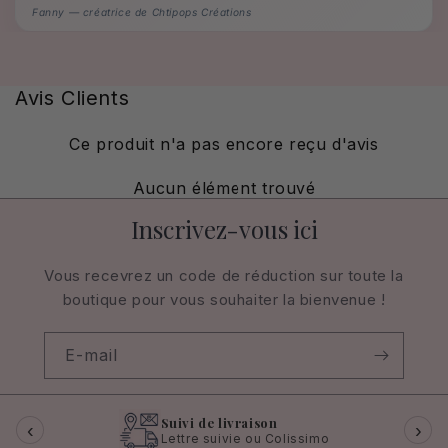
Fanny — créatrice de Chtipops Créations
Avis Clients
Ce produit n'a pas encore reçu d'avis
Aucun élément trouvé
Inscrivez-vous ici
Vous recevrez un code de réduction sur toute la
boutique pour vous souhaiter la bienvenue !
E-mail
Suivi de livraison
‹
›
Lettre suivie ou Colissimo