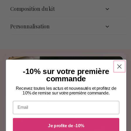
Composition du kit
Personnalisation
-10% sur votre première
commande
Recevez toutes les actus et nouveautés et profitez de
10% de remise sur votre première commande.
Email
Je profite de -10%