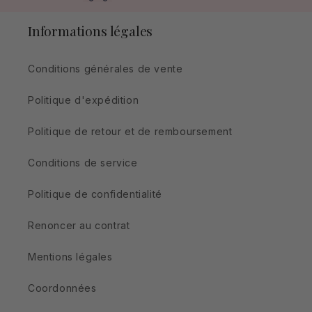
Informations légales
Conditions générales de vente
Politique d'expédition
Politique de retour et de remboursement
Conditions de service
Politique de confidentialité
Renoncer au contrat
Mentions légales
Coordonnées