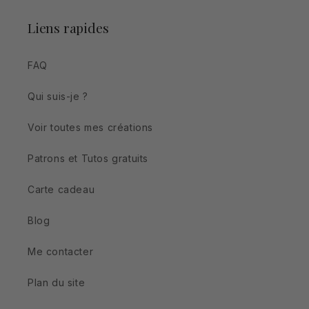
Liens rapides
FAQ
Qui suis-je ?
Voir toutes mes créations
Patrons et Tutos gratuits
Carte cadeau
Blog
Me contacter
Plan du site