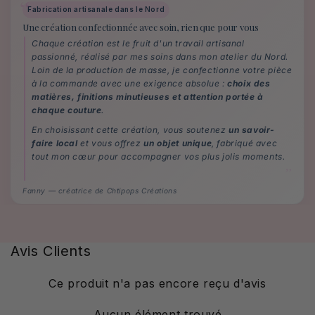
Fabrication artisanale dans le Nord
Une création confectionnée avec soin, rien que pour vous
Chaque création est le fruit d'un travail artisanal
passionné, réalisé par mes soins dans mon atelier du Nord.
Loin de la production de masse, je confectionne votre pièce
à la commande avec une exigence absolue :
choix des
matières, finitions minutieuses et attention portée à
chaque couture
.
En choisissant cette création, vous soutenez
un savoir-
faire local
et vous offrez
un objet unique
, fabriqué avec
tout mon cœur pour accompagner vos plus jolis moments.
Fanny — créatrice de Chtipops Créations
Avis Clients
Ce produit n'a pas encore reçu d'avis
Aucun élément trouvé