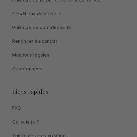
Conditions de service
Politique de confidentialité
Renoncer au contrat
Mentions légales
Coordonnées
Liens rapides
FAQ
Qui suis-je ?
Voir toutes mes créations