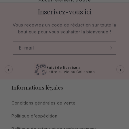
Inscrivez-vous ici
Vous recevrez un code de réduction sur toute la
boutique pour vous souhaiter la bienvenue !
E-mail
Suivi de livraison
‹
›
Lettre suivie ou Colissimo
Informations légales
Conditions générales de vente
Politique d'expédition
Politique de retour et de remboursement