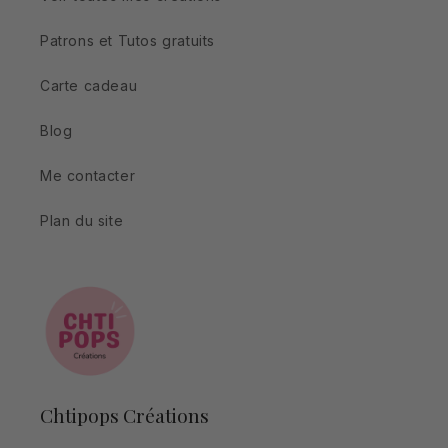
Patrons et Tutos gratuits
Carte cadeau
Blog
Me contacter
Plan du site
Chtipops Créations