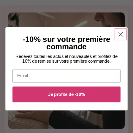
-10% sur votre première
commande
Recevez toutes les actus et nouveautés et profitez de
10% de remise sur votre première commande.
Email
Je profite de -10%