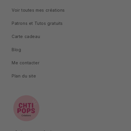
Voir toutes mes créations
Patrons et Tutos gratuits
Carte cadeau
Blog
Me contacter
Plan du site