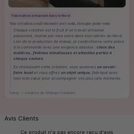
Fabrication artisanale dans le Nord
Une création confectionnée avec soin, rien que pour vous
Chaque création est le fruit d'un travail artisanal
passionné, réalisé par mes soins dans mon atelier du Nord.
Loin de la production de masse, je confectionne votre pièce
à la commande avec une exigence absolue :
choix des
matières, finitions minutieuses et attention portée à
chaque couture
.
En choisissant cette création, vous soutenez
un savoir-
faire local
et vous offrez
un objet unique
, fabriqué avec
tout mon cœur pour accompagner vos plus jolis moments.
Fanny — créatrice de Chtipops Créations
Avis Clients
Ce produit n'a pas encore reçu d'avis