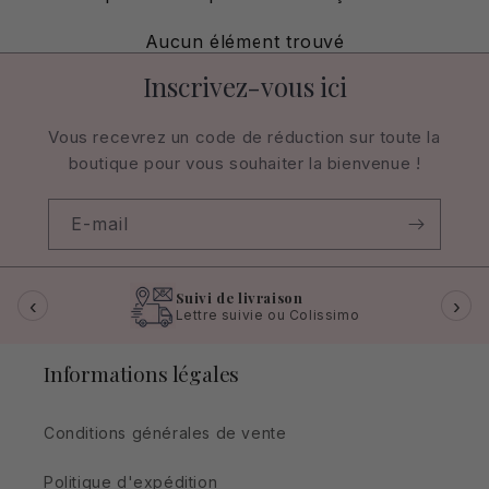
Aucun élément trouvé
Inscrivez-vous ici
Vous recevrez un code de réduction sur toute la
boutique pour vous souhaiter la bienvenue !
E-mail
Suivi de livraison
‹
›
Lettre suivie ou Colissimo
Informations légales
Conditions générales de vente
Politique d'expédition