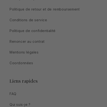
Politique de retour et de remboursement
Conditions de service
Politique de confidentialité
Renoncer au contrat
Mentions légales
Coordonnées
Liens rapides
FAQ
Qui suis-je ?