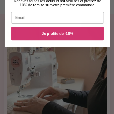
Recevez toutes les actus et nouveautés et profitez de
10% de remise sur votre première commande.
Email
Je profite de -10%