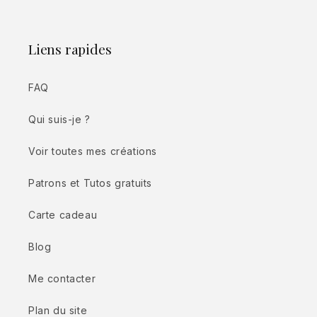
Liens rapides
FAQ
Qui suis-je ?
Voir toutes mes créations
Patrons et Tutos gratuits
Carte cadeau
Blog
Me contacter
Plan du site