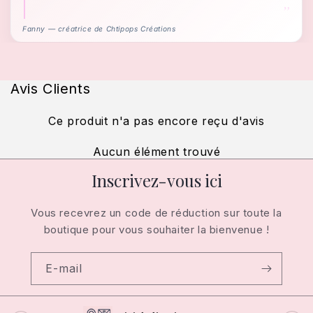
Fanny — créatrice de Chtipops Créations
Avis Clients
Ce produit n'a pas encore reçu d'avis
Aucun élément trouvé
Inscrivez-vous ici
Vous recevrez un code de réduction sur toute la
boutique pour vous souhaiter la bienvenue !
E-mail