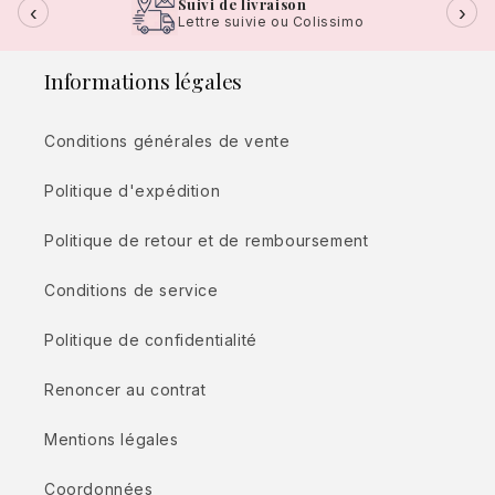
Suivi de livraison
‹
›
Lettre suivie ou Colissimo
Informations légales
Conditions générales de vente
Politique d'expédition
Politique de retour et de remboursement
Conditions de service
Politique de confidentialité
Renoncer au contrat
Mentions légales
Coordonnées