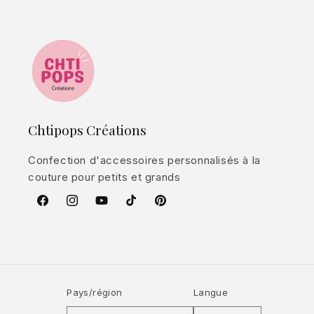
Chtipops Créations
Confection d'accessoires personnalisés à la
couture pour petits et grands
Facebook
Instagram
YouTube
TikTok
Pinterest
Pays/région
Langue