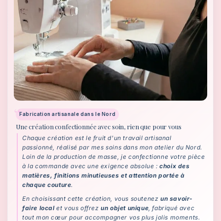
Fabrication artisanale dans le Nord
Une création confectionnée avec soin, rien que pour vous
Chaque création est le fruit d'un travail artisanal
passionné, réalisé par mes soins dans mon atelier du Nord.
Loin de la production de masse, je confectionne votre pièce
à la commande avec une exigence absolue :
choix des
matières, finitions minutieuses et attention portée à
chaque couture
.
En choisissant cette création, vous soutenez
un savoir-
faire local
et vous offrez
un objet unique
, fabriqué avec
tout mon cœur pour accompagner vos plus jolis moments.