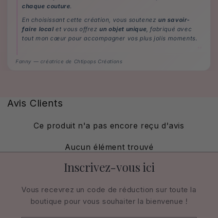
chaque couture
.
En choisissant cette création, vous soutenez
un savoir-
faire local
et vous offrez
un objet unique
, fabriqué avec
tout mon cœur pour accompagner vos plus jolis moments.
Fanny — créatrice de Chtipops Créations
Avis Clients
Ce produit n'a pas encore reçu d'avis
Aucun élément trouvé
Inscrivez-vous ici
Vous recevrez un code de réduction sur toute la
boutique pour vous souhaiter la bienvenue !