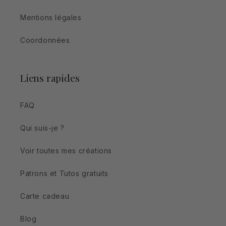
Mentions légales
Coordonnées
Liens rapides
FAQ
Qui suis-je ?
Voir toutes mes créations
Patrons et Tutos gratuits
Carte cadeau
Blog