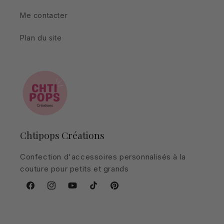
Me contacter
Plan du site
Chtipops Créations
Confection d'accessoires personnalisés à la
couture pour petits et grands
Facebook
Instagram
YouTube
TikTok
Pinterest