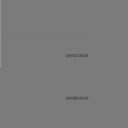
24/02/2026
24/08/2025