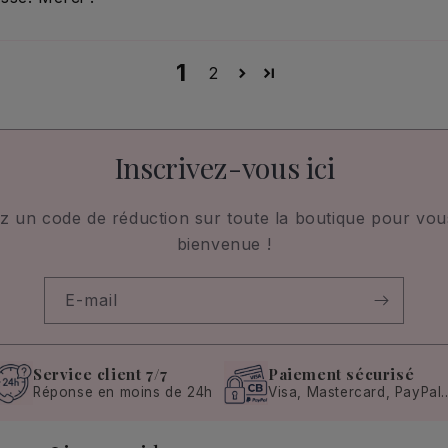
1
2
Inscrivez-vous ici
z un code de réduction sur toute la boutique pour vous
bienvenue !
E-mail
Service client 7/7
Paiement sécurisé
Réponse en moins de 24h
Visa, Mastercard, PayPal..