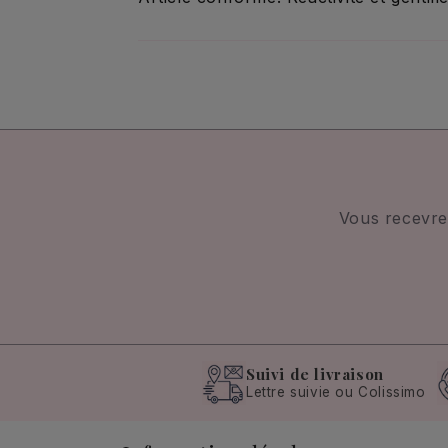
Vous recevre
Suivi de livraison
Lettre suivie ou Colissimo