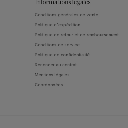
Informations légales
Conditions générales de vente
Politique d'expédition
Politique de retour et de remboursement
Conditions de service
Politique de confidentialité
Renoncer au contrat
Mentions légales
Coordonnées