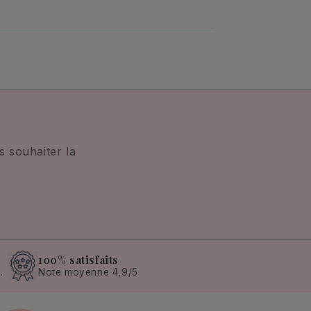
 souhaiter la
100% satisfaits
.
Note moyenne 4,9/5