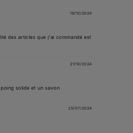
19/12/2024
lité des articles que j'ai commandé est
21/10/2024
poing solide et un savon
25/07/2024