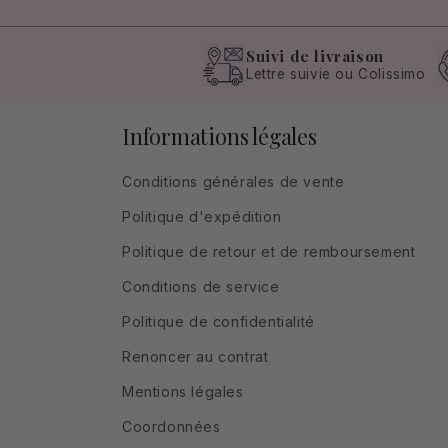
Suivi de livraison
Lettre suivie ou Colissimo
Informations légales
Conditions générales de vente
Politique d'expédition
Politique de retour et de remboursement
Conditions de service
Politique de confidentialité
Renoncer au contrat
Mentions légales
Coordonnées