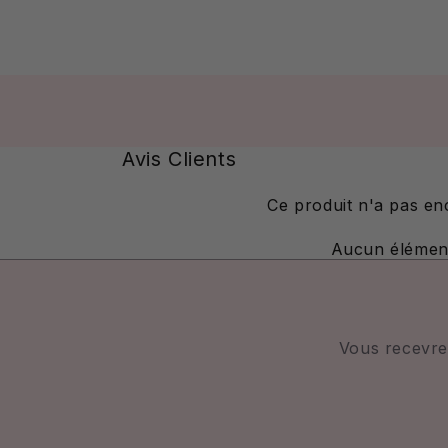
Avis Clients
Ce produit n'a pas en
Aucun élémen
Vous recevre