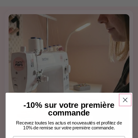
-10% sur votre première
commande
Recevez toutes les actus et nouveautés et profitez de
10% de remise sur votre première commande.