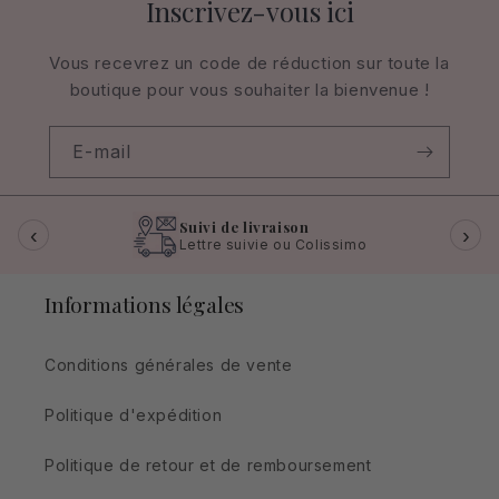
Inscrivez-vous ici
Vous recevrez un code de réduction sur toute la
boutique pour vous souhaiter la bienvenue !
E-mail
Suivi de livraison
‹
›
Lettre suivie ou Colissimo
Informations légales
Conditions générales de vente
Politique d'expédition
Politique de retour et de remboursement