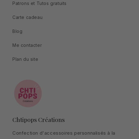
Patrons et Tutos gratuits
Carte cadeau
Blog
Me contacter
Plan du site
Chtipops Créations
Confection d'accessoires personnalisés à la