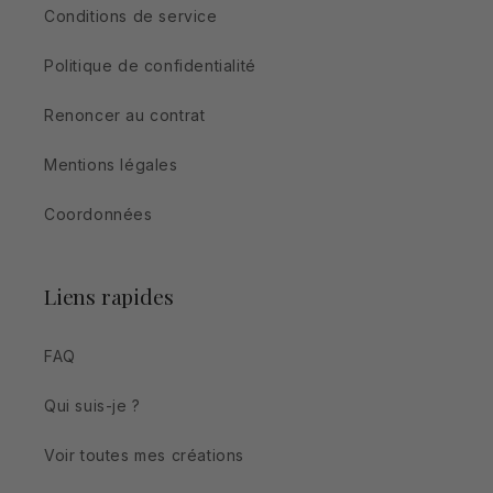
Conditions de service
Politique de confidentialité
Renoncer au contrat
Mentions légales
Coordonnées
Liens rapides
FAQ
Qui suis-je ?
Voir toutes mes créations