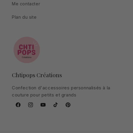
Me contacter
Plan du site
Chtipops Créations
Confection d'accessoires personnalisés à la
couture pour petits et grands
Facebook
Instagram
YouTube
TikTok
Pinterest