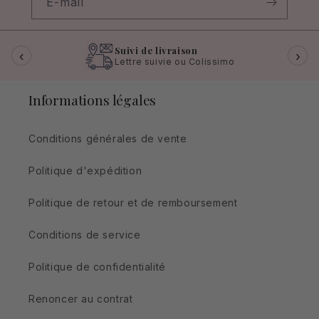
E-mail
Suivi de livraison
‹
›
Lettre suivie ou Colissimo
Informations légales
Conditions générales de vente
Politique d'expédition
Politique de retour et de remboursement
Conditions de service
Politique de confidentialité
Renoncer au contrat