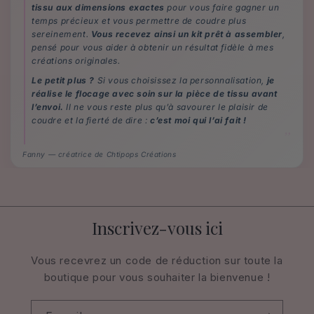
tissu aux dimensions exactes
pour vous faire gagner un
temps précieux et vous permettre de coudre plus
sereinement.
Vous recevez ainsi un kit prêt à assembler
,
pensé pour vous aider à obtenir un résultat fidèle à mes
créations originales.
Le petit plus ?
Si vous choisissez la personnalisation,
je
réalise le flocage avec soin sur la pièce de tissu avant
l’envoi.
Il ne vous reste plus qu’à savourer le plaisir de
coudre et la fierté de dire :
c’est moi qui l’ai fait !
Fanny — créatrice de Chtipops Créations
Inscrivez-vous ici
Vous recevrez un code de réduction sur toute la
boutique pour vous souhaiter la bienvenue !