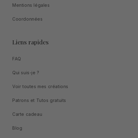
Mentions légales
Coordonnées
Liens rapides
FAQ
Qui suis-je ?
Voir toutes mes créations
Patrons et Tutos gratuits
Carte cadeau
Blog