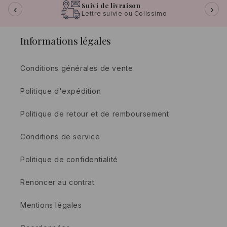
Suivi de livraison
‹
›
Lettre suivie ou Colissimo
Informations légales
Conditions générales de vente
Politique d'expédition
Politique de retour et de remboursement
Conditions de service
Politique de confidentialité
Renoncer au contrat
Mentions légales