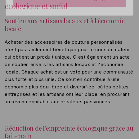
écologique et social
Soutien aux artisans locaux et à l'économie
locale
Acheter des accessoires de couture personnalisés
n'est pas seulement bénéfique pour le consommateur
qui obtient un produit unique. C'est également un acte
de soutien envers les artisans locaux et l'économie
locale. Chaque achat est un vote pour une communauté
plus forte et plus unie. Ce soutien contribue à une
économie plus équilibrée et diversifiée, où les petites
entreprises et les artisans ont leur place, en procurant
un revenu équitable aux créateurs passionnés.
Réduction de l'empreinte écologique grâce au
fait-main