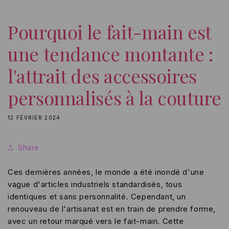
Pourquoi le fait-main est
une tendance montante :
l'attrait des accessoires
personnalisés à la couture
12 FÉVRIER 2024
Share
Ces dernières années, le monde a été inondé d'une
vague d'articles industriels standardisés, tous
identiques et sans personnalité. Cependant, un
renouveau de l'artisanat est en train de prendre forme,
avec un retour marqué vers le fait-main. Cette