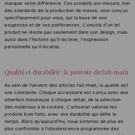
marquer votre différence. Ces produits sur-mesure, loin
des standards de la production de masse, sont conçus
spécifiquement pour vous, sur la base de vos
exigences et de vos préférences. L'unicité d'un tel
produit ne réside pas seulement dans son design, mais
aussi dans l'histoire qu'il raconte, l'expression
personnelle qu'il incarne.
Qualité et durabilité : le pouvoir du fait-main
Au sein de l’univers des articles fait-main, la qualité est
une constante. Chaque accessoire est conçu avec une
attention minutieuse à chaque détail, de la sélection
des matériaux à la couture. L'artisanat valorise les
produits bien faits, avec une durabilité qui défie le
temps. Alors qu’aujourd’hui, nous sommes de plus en
plus confrontés à l’obsolescence programmée des