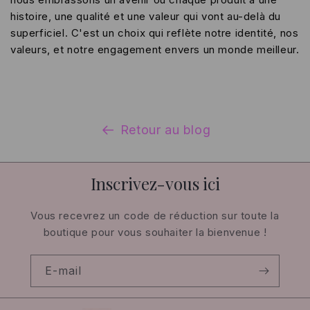
histoire, une qualité et une valeur qui vont au-delà du
superficiel. C'est un choix qui reflète notre identité, nos
valeurs, et notre engagement envers un monde meilleur.
Retour au blog
Inscrivez-vous ici
Vous recevrez un code de réduction sur toute la
boutique pour vous souhaiter la bienvenue !
E-mail