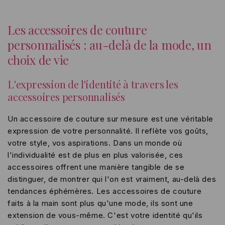
Les accessoires de couture
personnalisés : au-delà de la mode, un
choix de vie
L'expression de l'identité à travers les
accessoires personnalisés
Un accessoire de couture sur mesure est une véritable
expression de votre personnalité. Il reflète vos goûts,
votre style, vos aspirations. Dans un monde où
l'individualité est de plus en plus valorisée, ces
accessoires offrent une manière tangible de se
distinguer, de montrer qui l'on est vraiment, au-delà des
tendances éphémères. Les accessoires de couture
faits à la main sont plus qu'une mode, ils sont une
extension de vous-même. C'est votre identité qu'ils