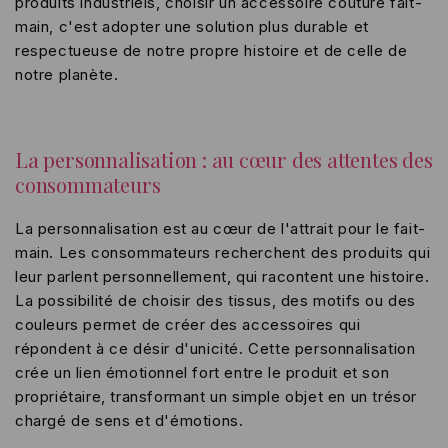
produits industriels, choisir un accessoire couture fait-
main, c'est adopter une solution plus durable et
respectueuse de notre propre histoire et de celle de
notre planète.
La personnalisation : au cœur des attentes des
consommateurs
La personnalisation est au cœur de l'attrait pour le fait-
main. Les consommateurs recherchent des produits qui
leur parlent personnellement, qui racontent une histoire.
La possibilité de choisir des tissus, des motifs ou des
couleurs permet de créer des accessoires qui
répondent à ce désir d'unicité. Cette personnalisation
crée un lien émotionnel fort entre le produit et son
propriétaire, transformant un simple objet en un trésor
chargé de sens et d'émotions.