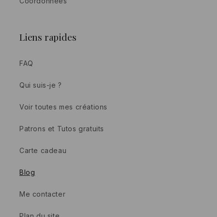
Coordonnées
Liens rapides
FAQ
Qui suis-je ?
Voir toutes mes créations
Patrons et Tutos gratuits
Carte cadeau
Blog
Me contacter
Plan du site