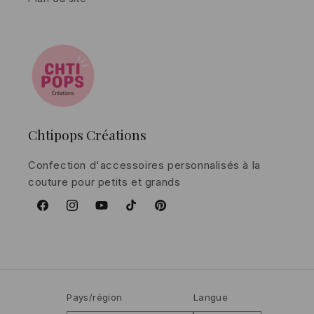
Chtipops Créations
Confection d'accessoires personnalisés à la
couture pour petits et grands
Facebook
Instagram
YouTube
TikTok
Pinterest
Pays/région
Langue