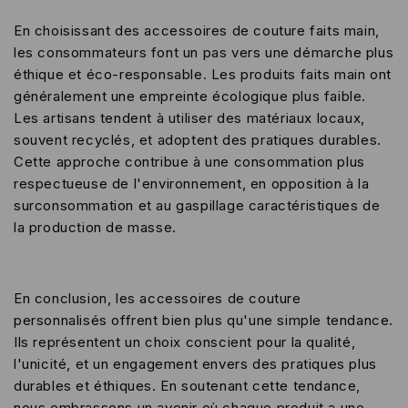
En choisissant des accessoires de couture faits main,
les consommateurs font un pas vers une démarche plus
éthique et éco-responsable. Les produits faits main ont
généralement une empreinte écologique plus faible.
Les artisans tendent à utiliser des matériaux locaux,
souvent recyclés, et adoptent des pratiques durables.
Cette approche contribue à une consommation plus
respectueuse de l'environnement, en opposition à la
surconsommation et au gaspillage caractéristiques de
la production de masse.
En conclusion, les accessoires de couture
personnalisés offrent bien plus qu'une simple tendance.
Ils représentent un choix conscient pour la qualité,
l'unicité, et un engagement envers des pratiques plus
durables et éthiques. En soutenant cette tendance,
nous embrassons un avenir où chaque produit a une