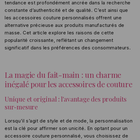
tendance est profondément ancrée dans la recherche
constante d’authenticité et de qualité. C’est ainsi que
les accessoires couture personnalisés offrent une
alternative précieuse aux produits manufacturés de
masse. Cet article explore les raisons de cette
popularité croissante, reflétant un changement
significatif dans les préférences des consommateurs.
La magie du fait-main : un charme
inégalé pour les accessoires de couture
Unique et original : l'avantage des produits
sur-mesure
Lorsqu’il s’agit de style et de mode, la personnalisation
est la clé pour affirmer son unicité. En optant pour un
accessoire couture personnalisé, vous choisissez de