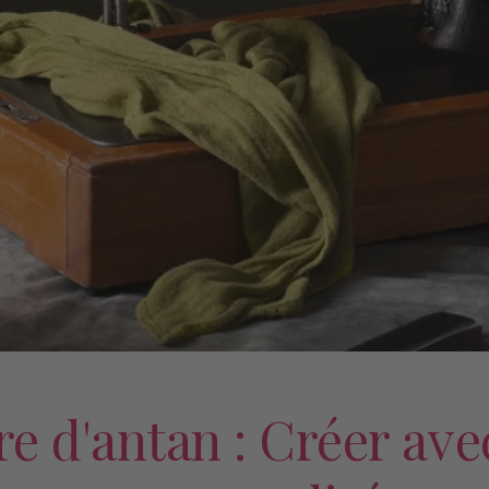
e d'antan : Créer ave