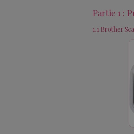
Partie 1 : 
1.1 Brother Sc